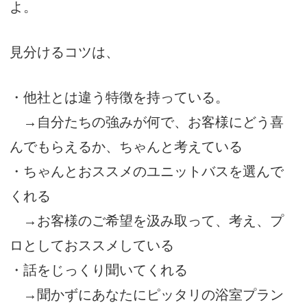
よ。
見分けるコツは、
・他社とは違う特徴を持っている。
→自分たちの強みが何で、お客様にどう喜
んでもらえるか、ちゃんと考えている
・ちゃんとおススメのユニットバスを選んで
くれる
→お客様のご希望を汲み取って、考え、プ
ロとしておススメしている
・話をじっくり聞いてくれる
→聞かずにあなたにピッタリの浴室プラン