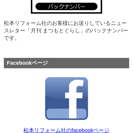
松本リフォーム社のお客様にお送りしているニュー
スレター「月刊 まつもとぐらし」のバックナンバー
です。
Facebookページ
松本リフォーム社のfacebookページ