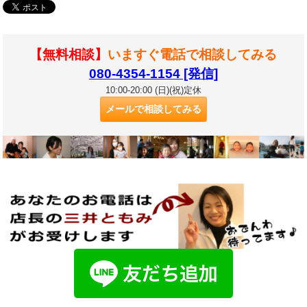
【無料相談】
いますぐ電話で相談してみる
080-4354-1154 [発信]
10:00-20:00 (日)(祝)定休
メールで相談してみる