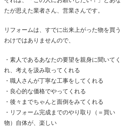
それは、「この人にお願いしたい！」とあな
たが思えた業者さん、営業さんです。
リフォームは、すでに出来上がった物を買う
わけではありませんので、
・素人であるあなたの要望を親身に聞いてく
れ、考えを汲み取ってくれる
・職人さんが丁寧な工事をしてくれる
・良心的な価格でやってくれる
・後々までちゃんと面倒をみてくれる
・リフォーム完成までのやり取り（＝買い
物）自体が、楽しい