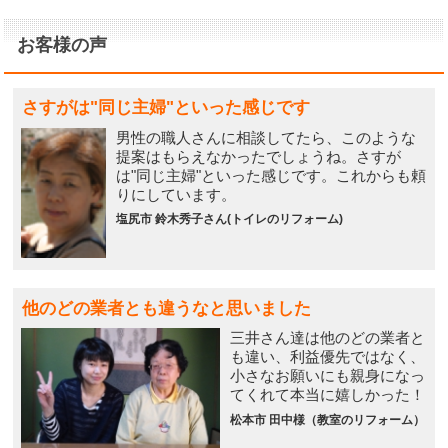
お客様の声
さすがは"同じ主婦"といった感じです
男性の職人さんに相談してたら、このような
提案はもらえなかったでしょうね。さすが
は"同じ主婦"といった感じです。これからも頼
りにしています。
塩尻市 鈴木秀子さん(トイレのリフォーム)
他のどの業者とも違うなと思いました
三井さん達は他のどの業者と
も違い、利益優先ではなく、
小さなお願いにも親身になっ
てくれて本当に嬉しかった！
松本市 田中様（教室のリフォーム）