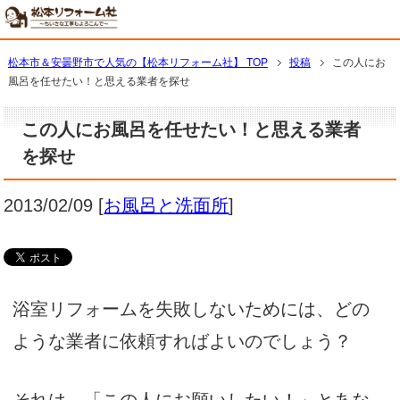
松本市＆安曇野市で人気の【松本リフォーム社】 TOP
投稿
この人にお
風呂を任せたい！と思える業者を探せ
この人にお風呂を任せたい！と思える業者
を探せ
2013/02/09
[
お風呂と洗面所
]
浴室リフォームを失敗しないためには、どの
ような業者に依頼すればよいのでしょう？