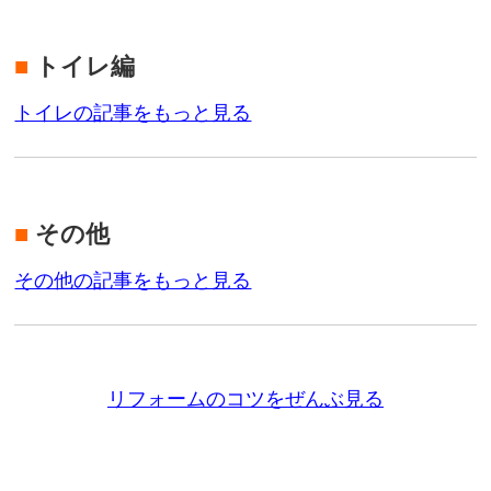
■
トイレ編
トイレの記事をもっと見る
■
その他
その他の記事をもっと見る
リフォームのコツをぜんぶ見る