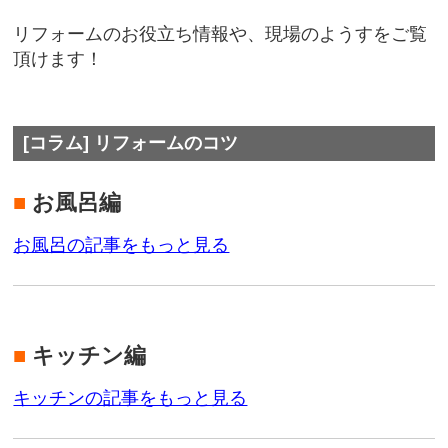
リフォームのお役立ち情報や、現場のようすをご覧
頂けます！
[コラム] リフォームのコツ
■
お風呂編
お風呂の記事をもっと見る
■
キッチン編
キッチンの記事をもっと見る