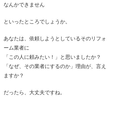
なんかできません
といったところでしょうか。
あなたは、依頼しようとしているそのリフォ
ーム業者に
「この人に頼みたい！」と思いましたか？
「なぜ、その業者にするのか」理由が、言え
ますか？
だったら、大丈夫ですね。