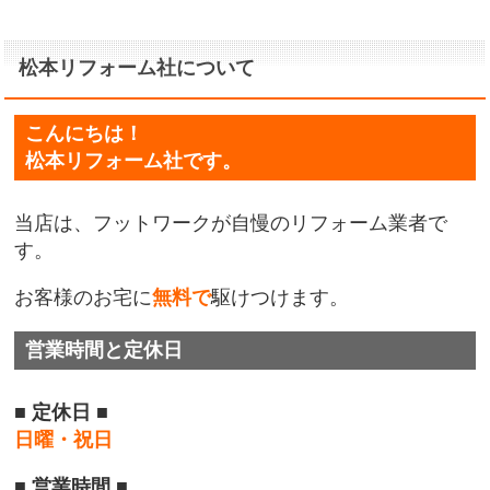
松本リフォーム社について
こんにちは！
松本リフォーム社です。
当店は、フットワークが自慢のリフォーム業者で
す。
お客様のお宅に
無料で
駆けつけます。
営業時間と定休日
■ 定休日 ■
日曜・祝日
■ 営業時間 ■