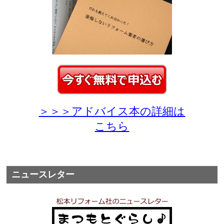
＞＞＞アドバイス本の詳細は
こちら
ニュースレター