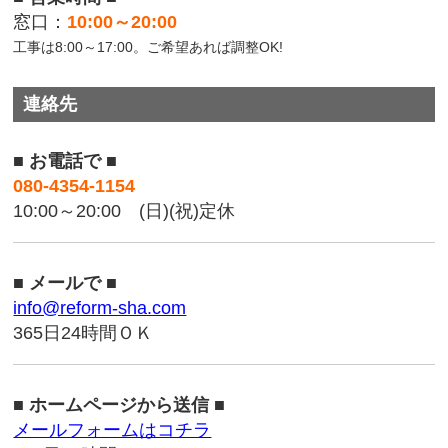
窓口：
10:00～20:00
工事は8:00～17:00。ご希望あれば調整OK!
連絡先
■ お電話で ■
080-4354-1154
10:00～20:00 (日)(祝)定休
■ メールで ■
info@reform-sha.com
365日24時間ＯＫ
■ ホームページから送信 ■
メールフォームはコチラ