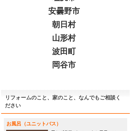
安曇野市
朝日村
山形村
波田町
岡谷市
リフォームのこと、家のこと、なんでもご相談く
ださい
お風呂（ユニットバス）