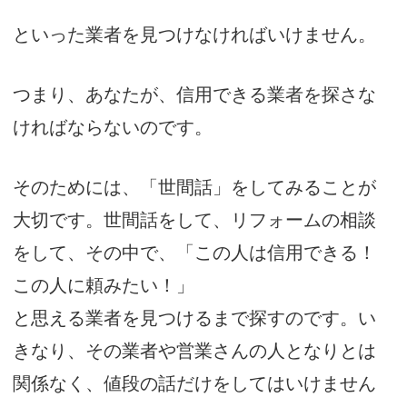
といった業者を見つけなければいけません。
つまり、あなたが、信用できる業者を探さな
ければならないのです。
そのためには、「世間話」をしてみることが
大切です。世間話をして、リフォームの相談
をして、その中で、「この人は信用できる！
この人に頼みたい！」
と思える業者を見つけるまで探すのです。い
きなり、その業者や営業さんの人となりとは
関係なく、値段の話だけをしてはいけません