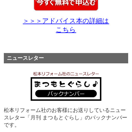
＞＞＞アドバイス本の詳細は
こちら
ニュースレター
松本リフォーム社のお客様にお送りしているニュー
スレター「月刊 まつもとぐらし」のバックナンバー
です。