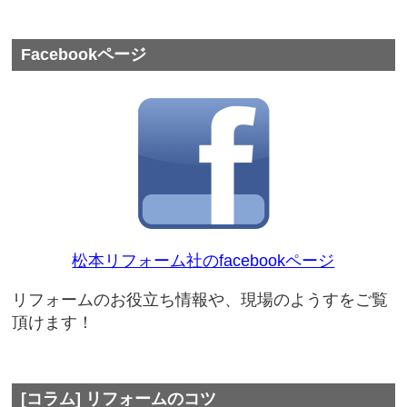
Facebookページ
松本リフォーム社のfacebookページ
リフォームのお役立ち情報や、現場のようすをご覧
頂けます！
[コラム] リフォームのコツ