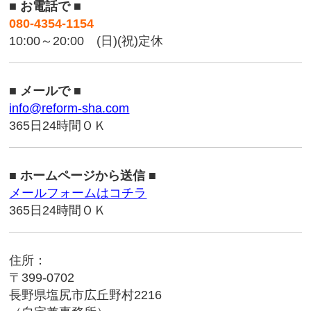
■ お電話で ■
080-4354-1154
10:00～20:00 (日)(祝)定休
■ メールで ■
info@reform-sha.com
365日24時間ＯＫ
■ ホームページから送信 ■
メールフォームはコチラ
365日24時間ＯＫ
住所：
〒399-0702
長野県塩尻市広丘野村2216