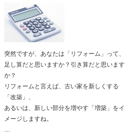
突然ですが、あなたは「リフォーム」って、
足し算だと思いますか？引き算だと思います
か？
リフォームと言えば、古い家を新しくする
「改築」、
あるいは、新しい部分を増やす「増築」をイ
メージしますね。
…