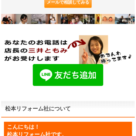
メールで相談してみる
松本リフォーム社について
こんにちは！
松本リフォーム社です。