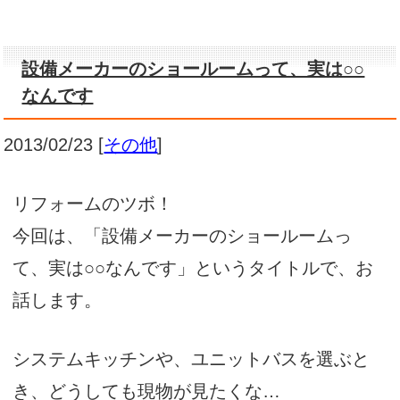
設備メーカーのショールームって、実は○○
なんです
2013/02/23
[
その他
]
リフォームのツボ！
今回は、「設備メーカーのショールームっ
て、実は○○なんです」というタイトルで、お
話します。
システムキッチンや、ユニットバスを選ぶと
き、どうしても現物が見たくな…