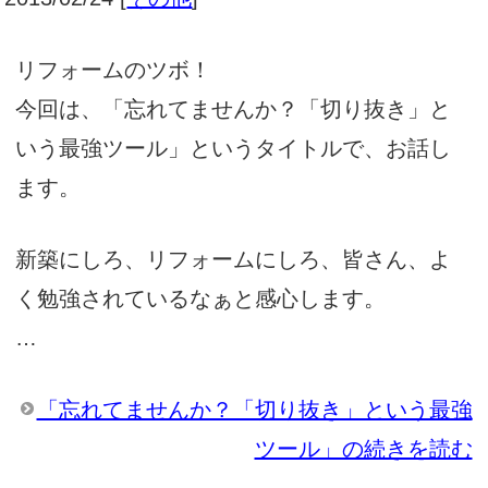
リフォームのツボ！
今回は、「忘れてませんか？「切り抜き」と
いう最強ツール」というタイトルで、お話し
ます。
新築にしろ、リフォームにしろ、皆さん、よ
く勉強されているなぁと感心します。
…
「忘れてませんか？「切り抜き」という最強
ツール」の続きを読む