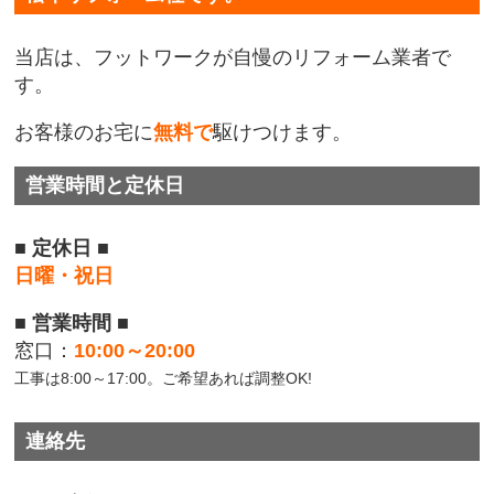
当店は、フットワークが自慢のリフォーム業者で
す。
お客様のお宅に
無料で
駆けつけます。
営業時間と定休日
■ 定休日 ■
日曜・祝日
■ 営業時間 ■
窓口：
10:00～20:00
工事は8:00～17:00。ご希望あれば調整OK!
連絡先