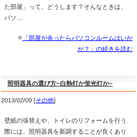
た部屋」って、どうします？そんなときは、
パソ…
「部屋が余ったらパソコンルームはいか
が？」の続きを読む
照明器具の選び方~白熱灯か蛍光灯か~
2013/02/09
[
その他
]
壁紙の張替えや、トイレのリフォームを行う
際には、照明器具を新調することが良くあり