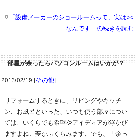
「設備メーカーのショールームって、実は○○
なんです」の続きを読む
部屋が余ったらパソコンルームはいかが？
2013/02/19
[
その他
]
リフォームするときに、リビングやキッチ
ン、お風呂といった、いつも使う部屋につい
ては、いくらでも希望やアイディアが浮かび
ますよね。夢がふくらみます。でも、「余っ