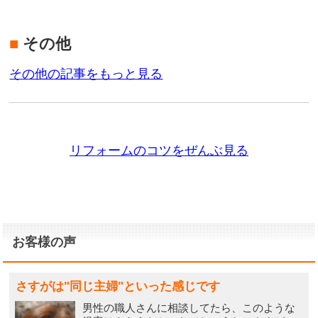
■
その他
その他の記事をもっと見る
リフォームのコツをぜんぶ見る
お客様の声
さすがは"同じ主婦"といった感じです
男性の職人さんに相談してたら、このような