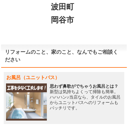
波田町
岡谷市
リフォームのこと、家のこと、なんでもご相談く
ださい
お風呂（ユニットバス）
思わず鼻歌がでちゃうお風呂とは？
新型は気持ちよくって掃除も簡単。
ハハハン♪当店なら、タイルのお風呂
からユニットバスへのリフォームも
バッチリです。