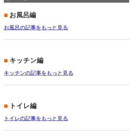
■
お風呂編
お風呂の記事をもっと見る
■
キッチン編
キッチンの記事をもっと見る
■
トイレ編
トイレの記事をもっと見る