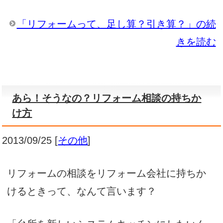
「リフォームって、足し算？引き算？」の続
きを読む
あら！そうなの？リフォーム相談の持ちか
け方
2013/09/25
[
その他
]
リフォームの相談をリフォーム会社に持ちか
けるときって、なんて言います？