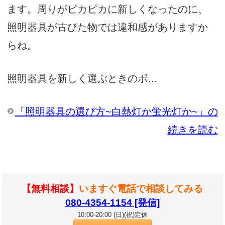
ます。周りがピカピカに新しくなったのに、
照明器具が古びた物では違和感がありますか
らね。
照明器具を新しく選ぶときのポ…
「照明器具の選び方~白熱灯か蛍光灯か~」の
続きを読む
【無料相談】
いますぐ電話で相談してみる
080-4354-1154 [発信]
10:00-20:00 (日)(祝)定休