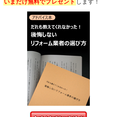
いまだけ無料でプレゼント
します！