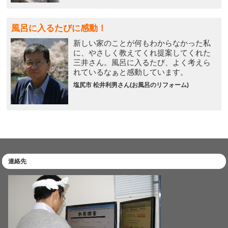
風呂に入るたびに感動！
新しい家のことが何もわからなかった私
に、やさしく教えてくれ提案してくれた
三井さん。風呂に入るたび、よく考えら
れているなぁと感動しています。
塩尻市 松井利男さん(お風呂のリフォーム)
連絡先