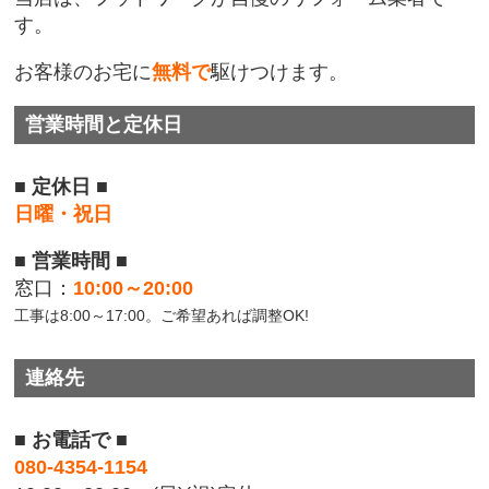
す。
お客様のお宅に
無料で
駆けつけます。
営業時間と定休日
■ 定休日 ■
日曜・祝日
■ 営業時間 ■
窓口：
10:00～20:00
工事は8:00～17:00。ご希望あれば調整OK!
連絡先
■ お電話で ■
080-4354-1154