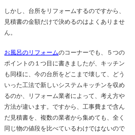
しかし、台所をリフォームするのですから、
見積書の金額だけで決めるのはよくありませ
ん。
お風呂のリフォーム
のコーナーでも、５つの
ポイントの１つ目に書きましたが、キッチン
も同様に、今の台所をどこまで壊して、どう
いった工法で新しいシステムキッチンを収め
るのか、リフォーム業者によって、考え方や
方法が違います。ですから、工事費まで含ん
だ見積書を、複数の業者から集めても、全く
同じ物の値段を比べているわけではないので