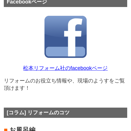
Facebookページ
松本リフォーム社のfacebookページ
リフォームのお役立ち情報や、現場のようすをご覧
頂けます！
[コラム] リフォームのコツ
■
お風呂編