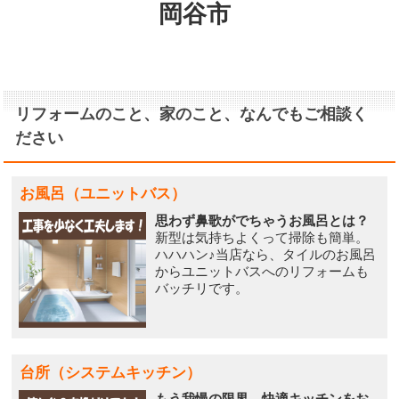
岡谷市
リフォームのこと、家のこと、なんでもご相談く
ださい
お風呂（ユニットバス）
思わず鼻歌がでちゃうお風呂とは？
新型は気持ちよくって掃除も簡単。
ハハハン♪当店なら、タイルのお風呂
からユニットバスへのリフォームも
バッチリです。
台所（システムキッチン）
もう我慢の限界。快適キッチンをお