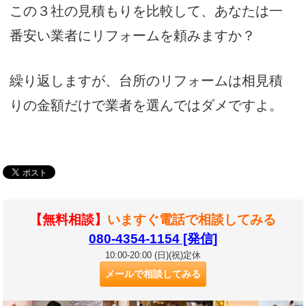
この３社の見積もりを比較して、あなたは一
番安い業者にリフォームを頼みますか？
繰り返しますが、台所のリフォームは相見積
りの金額だけで業者を選んではダメですよ。
【無料相談】
いますぐ電話で相談してみる
080-4354-1154 [発信]
10:00-20:00 (日)(祝)定休
メールで相談してみる