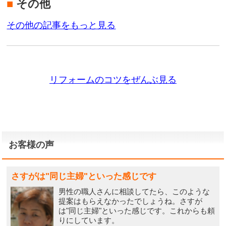
■
その他
その他の記事をもっと見る
リフォームのコツをぜんぶ見る
お客様の声
さすがは"同じ主婦"といった感じです
男性の職人さんに相談してたら、このような
提案はもらえなかったでしょうね。さすが
は"同じ主婦"といった感じです。これからも頼
りにしています。