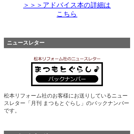
＞＞＞アドバイス本の詳細は
こちら
ニュースレター
松本リフォーム社のお客様にお送りしているニュー
スレター「月刊 まつもとぐらし」のバックナンバー
です。