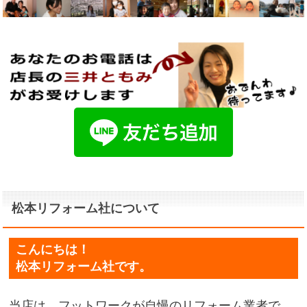
松本リフォーム社について
こんにちは！
松本リフォーム社です。
当店は、フットワークが自慢のリフォーム業者で