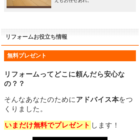
えもお任せあれ。
リフォームお役立ち情報
無料プレゼント
リフォームってどこに頼んだら安心な
の？？
そんなあなたのために
アドバイス本
をつ
くりました。
いまだけ無料でプレゼント
します！