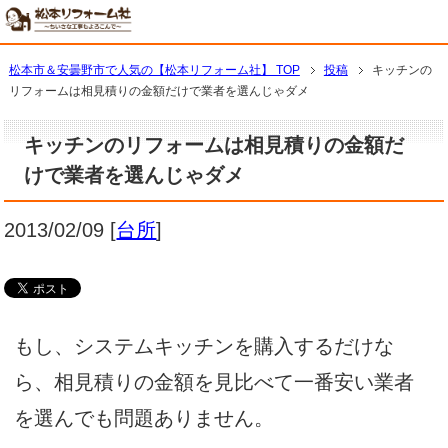
松本市＆安曇野市で人気の【松本リフォーム社】 TOP
投稿
キッチンの
リフォームは相見積りの金額だけで業者を選んじゃダメ
キッチンのリフォームは相見積りの金額だ
けで業者を選んじゃダメ
2013/02/09
[
台所
]
もし、システムキッチンを購入するだけな
ら、相見積りの金額を見比べて一番安い業者
を選んでも問題ありません。