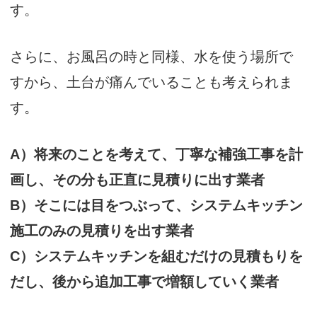
す。
さらに、お風呂の時と同様、水を使う場所で
すから、土台が痛んでいることも考えられま
す。
A）将来のことを考えて、丁寧な補強工事を計
画し、その分も正直に見積りに出す業者
B）そこには目をつぶって、システムキッチン
施工のみの見積りを出す業者
C）システムキッチンを組むだけの見積もりを
だし、後から追加工事で増額していく業者