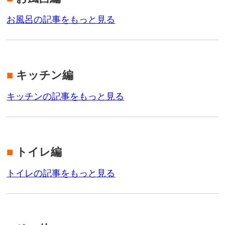
お風呂の記事をもっと見る
■
キッチン編
キッチンの記事をもっと見る
■
トイレ編
トイレの記事をもっと見る