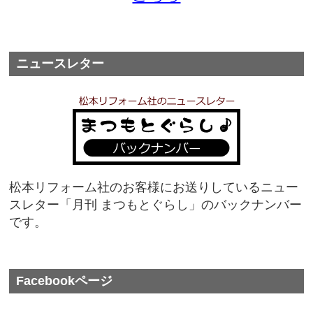
ニュースレター
松本リフォーム社のお客様にお送りしているニュー
スレター「月刊 まつもとぐらし」のバックナンバー
です。
Facebookページ