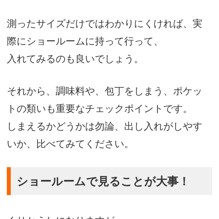
測ったサイズだけではわかりにくければ、実
際にショールームに持って行って、
入れてみるのも良いでしょう。
それから、調味料や、包丁をしまう、ポケッ
トの類いも重要なチェックポイントです。
しまえるかどうかは勿論、出し入れがしやす
いか、比べてみてください。
ショールームで見ることが大事！