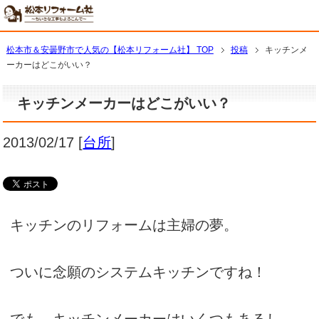
松本市＆安曇野市で人気の【松本リフォーム社】 TOP
投稿
キッチンメ
ーカーはどこがいい？
キッチンメーカーはどこがいい？
2013/02/17
[
台所
]
キッチンのリフォームは主婦の夢。
ついに念願のシステムキッチンですね！