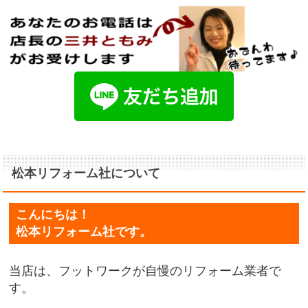
松本リフォーム社について
こんにちは！
松本リフォーム社です。
当店は、フットワークが自慢のリフォーム業者で
す。