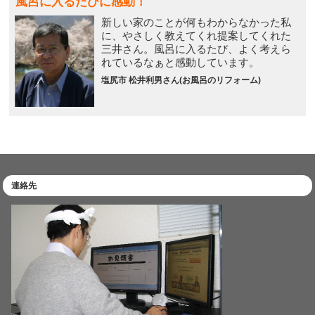
風呂に入るたびに感動！
新しい家のことが何もわからなかった私
に、やさしく教えてくれ提案してくれた
三井さん。風呂に入るたび、よく考えら
れているなぁと感動しています。
塩尻市 松井利男さん(お風呂のリフォーム)
連絡先