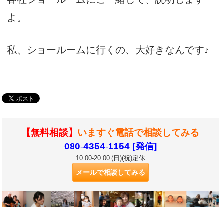
よ。
私、ショールームに行くの、大好きなんです♪
【無料相談】
いますぐ電話で相談してみる
080-4354-1154 [発信]
10:00-20:00 (日)(祝)定休
メールで相談してみる