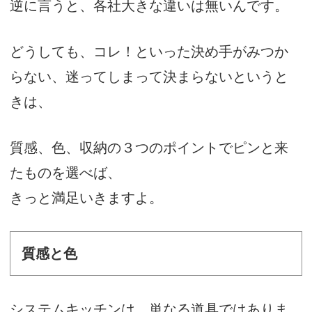
逆に言うと、各社大きな違いは無いんです。
どうしても、コレ！といった決め手がみつか
らない、迷ってしまって決まらないというと
きは、
質感、色、収納の３つのポイントでピンと来
たものを選べば、
きっと満足いきますよ。
質感と色
システムキッチンは、単なる道具ではありま