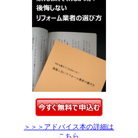
＞＞＞アドバイス本の詳細は
こちら