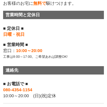
お客様のお宅に
無料で
駆けつけます。
営業時間と定休日
■ 定休日 ■
日曜・祝日
■ 営業時間 ■
窓口：
10:00～20:00
工事は8:00～17:00。ご希望あれば調整OK!
連絡先
■ お電話で ■
080-4354-1154
10:00～20:00 (日)(祝)定休