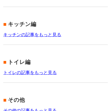
■
キッチン編
キッチンの記事をもっと見る
■
トイレ編
トイレの記事をもっと見る
■
その他
その他の記事をもっと見る