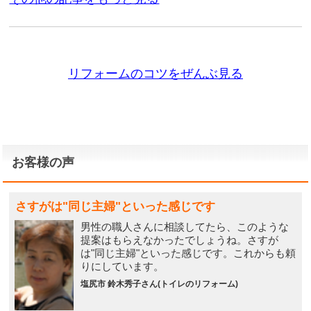
リフォームのコツをぜんぶ見る
お客様の声
さすがは"同じ主婦"といった感じです
男性の職人さんに相談してたら、このような
提案はもらえなかったでしょうね。さすが
は"同じ主婦"といった感じです。これからも頼
りにしています。
塩尻市 鈴木秀子さん(トイレのリフォーム)