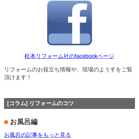
松本リフォーム社のfacebookページ
リフォームのお役立ち情報や、現場のようすをご覧
頂けます！
[コラム] リフォームのコツ
■
お風呂編
お風呂の記事をもっと見る