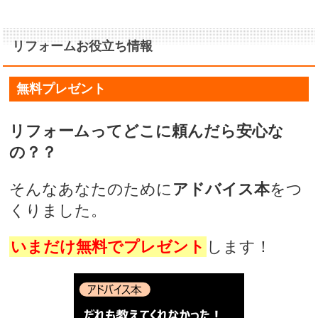
リフォームお役立ち情報
無料プレゼント
リフォームってどこに頼んだら安心な
の？？
そんなあなたのために
アドバイス本
をつ
くりました。
いまだけ無料でプレゼント
します！