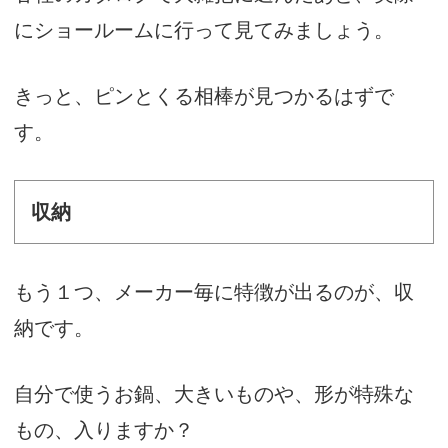
にショールームに行って見てみましょう。
きっと、ピンとくる相棒が見つかるはずで
す。
収納
もう１つ、メーカー毎に特徴が出るのが、収
納です。
自分で使うお鍋、大きいものや、形が特殊な
もの、入りますか？