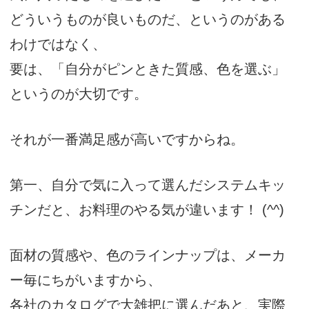
どういうものが良いものだ、というのがある
わけではなく、
要は、「自分がピンときた質感、色を選ぶ」
というのが大切です。
それが一番満足感が高いですからね。
第一、自分で気に入って選んだシステムキッ
チンだと、お料理のやる気が違います！ (^^)
面材の質感や、色のラインナップは、メーカ
ー毎にちがいますから、
各社のカタログで大雑把に選んだあと、実際