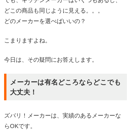
でも、キッチンメーカーはいくつもあるし、
どこの商品も同じように見える。。。
どのメーカーを選べばいいの？
こまりますよね。
今日は、その疑問にお答えします。
メーカーは有名どころならどこでも
大丈夫！
ズバリ！メーカーは、実績のあるメーカーな
らOKです。