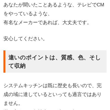
あなたが聞いたことあるような、テレビでCM
をやっているような、
有名なメーカーであれば、大丈夫です。
安心してください。
違いのポイントは、質感、色、そし
て収納
システムキッチンは既に歴史も長いので、完
成の域に達しているといっても過言ではあり
ません。