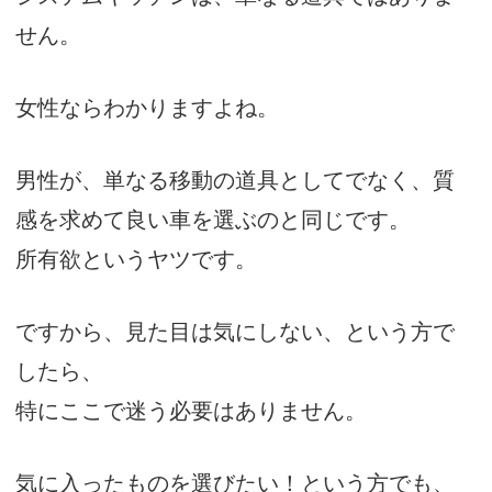
せん。
女性ならわかりますよね。
男性が、単なる移動の道具としてでなく、質
感を求めて良い車を選ぶのと同じです。
所有欲というヤツです。
ですから、見た目は気にしない、という方で
したら、
特にここで迷う必要はありません。
気に入ったものを選びたい！という方でも、