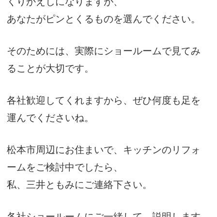
くりかえしになりますが、
あなたがピンとくるものを選んでください。
そのためには、実際にショールームで見てみ
ることが大切です。
各社歓迎してくれますから、ぜひ何度も足を
運んでくださいね。
松本市周辺にお住まいで、キッチンのリフォ
ームをご検討中でしたら、
私、三井ともみにご連絡下さい。
各社ショールームにご一緒して、説明します